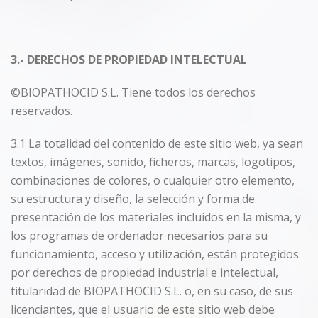
3.- DERECHOS DE PROPIEDAD INTELECTUAL
©BIOPATHOCID S.L. Tiene todos los derechos
reservados.
3.1 La totalidad del contenido de este sitio web, ya sean
textos, imágenes, sonido, ficheros, marcas, logotipos,
combinaciones de colores, o cualquier otro elemento,
su estructura y diseño, la selección y forma de
presentación de los materiales incluidos en la misma, y
los programas de ordenador necesarios para su
funcionamiento, acceso y utilización, están protegidos
por derechos de propiedad industrial e intelectual,
titularidad de BIOPATHOCID S.L. o, en su caso, de sus
licenciantes, que el usuario de este sitio web debe