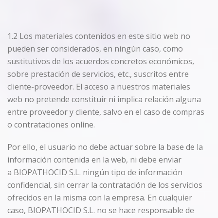
1.2 Los materiales contenidos en este sitio web no
pueden ser considerados, en ningún caso, como
sustitutivos de los acuerdos concretos económicos,
sobre prestación de servicios, etc., suscritos entre
cliente-proveedor. El acceso a nuestros materiales
web no pretende constituir ni implica relación alguna
entre proveedor y cliente, salvo en el caso de compras
o contrataciones online.
Por ello, el usuario no debe actuar sobre la base de la
información contenida en la web, ni debe enviar
a BIOPATHOCID S.L. ningún tipo de información
confidencial, sin cerrar la contratación de los servicios
ofrecidos en la misma con la empresa. En cualquier
caso, BIOPATHOCID S.L. no se hace responsable de