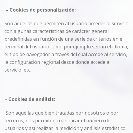
–
Cookies
de personalización:
Son aquéllas que permiten al usuario acceder al servicio
con algunas características de carácter general
predefinidas en función de una serie de criterios en el
terminal del usuario como por ejemplo serian el idioma,
el tipo de navegador a través del cual accede al servicio,
la configuración regional desde donde accede al
servicio, etc.
–
Cookies
de análisis:
Son aquéllas que bien tratadas por nosotros o por
terceros, nos permiten cuantificar el número de
usuarios y así realizar la medición y análisis estadístico