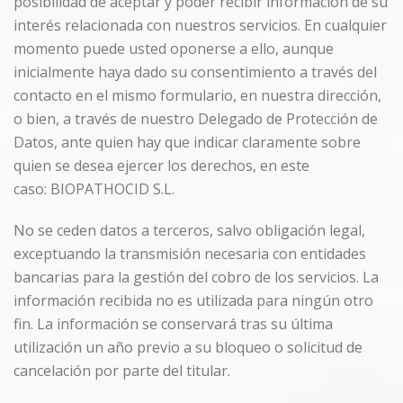
posibilidad de aceptar y poder recibir información de su
interés relacionada con nuestros servicios. En cualquier
momento puede usted oponerse a ello, aunque
inicialmente haya dado su consentimiento a través del
contacto en el mismo formulario, en nuestra dirección,
o bien, a través de nuestro Delegado de Protección de
Datos, ante quien hay que indicar claramente sobre
quien se desea ejercer los derechos, en este
caso: BIOPATHOCID S.L.
No se ceden datos a terceros, salvo obligación legal,
exceptuando la transmisión necesaria con entidades
bancarias para la gestión del cobro de los servicios. La
información recibida no es utilizada para ningún otro
fin. La información se conservará tras su última
utilización un año previo a su bloqueo o solicitud de
cancelación por parte del titular.