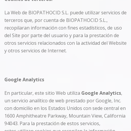
La Web de BIOPATHOCID S.L. puede utilizar servicios de
terceros que, por cuenta de BIOPATHOCID S.L.,
recopilaran información con fines estadísticos, de uso
del Site por parte del usuario y para la prestación de
otros servicios relacionados con la actividad del Website
y otros servicios de Internet.
Google
Analytics
En particular, este sitio Web utiliza
Google Analytics
,
un servicio analítico de web prestado por Google, Inc.
con domicilio en los Estados Unidos con sede central en
1600 Amphitheatre Parkway, Mountain View, California
94043. Para la prestación de estos servicios,