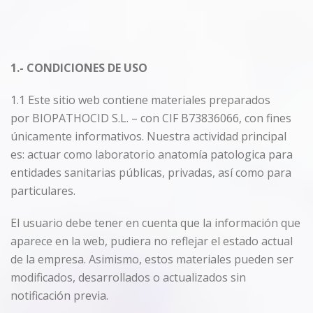
1.- CONDICIONES DE USO
1.1 Este sitio web contiene materiales preparados
por BIOPATHOCID S.L. – con CIF B73836066, con fines
únicamente informativos. Nuestra actividad principal
es: actuar como laboratorio anatomía patologica para
entidades sanitarias públicas, privadas, así como para
particulares.
El usuario debe tener en cuenta que la información que
aparece en la web, pudiera no reflejar el estado actual
de la empresa. Asimismo, estos materiales pueden ser
modificados, desarrollados o actualizados sin
notificación previa.