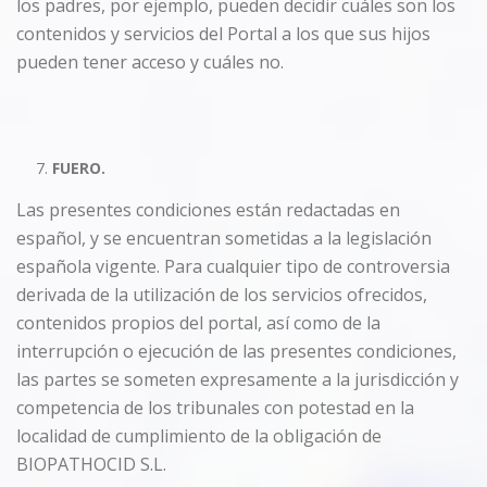
los padres, por ejemplo, pueden decidir cuáles son los
contenidos y servicios del Portal a los que sus hijos
pueden tener acceso y cuáles no.
FUERO.
Las presentes condiciones están redactadas en
español, y se encuentran sometidas a la legislación
española vigente. Para cualquier tipo de controversia
derivada de la utilización de los servicios ofrecidos,
contenidos propios del portal, así como de la
interrupción o ejecución de las presentes condiciones,
las partes se someten expresamente a la jurisdicción y
competencia de los tribunales con potestad en la
localidad de cumplimiento de la obligación de
BIOPATHOCID S.L.