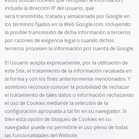
estos utilizan cookies que recopilan la información,
incluida la dirección IP del usuario, que
será transmitida, tratada y almacenada por Google en
los términos fijados en la Web Google.com. Incluyendo
la posible transmisión de dicha información a terceros
por razones de exigencia legal o cuando dichos
terceros procesen la información por cuenta de Google.
El Usuario acepta expresamente, por la utilización de
este Site, el tratamiento de la información recabada en
la forma y con los fines anteriormente mencionados. Y
asimismo reconoce conocer la posibilidad de rechazar
el tratamiento de tales datos o información rechazando
el uso de Cookies mediante la selección de la
configuración apropiada a tal fin en su navegador. Si
bien esta opción de bloqueo de Cookies en su
navegador puede no permitirle el uso pleno de todas
las funcionalidades del Website.