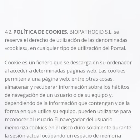
4.2.
POLÍTICA DE COOKIES.
BIOPATHOCID S.L. se
reserva el derecho de utilización de las denominadas
«cookies», en cualquier tipo de utilización del Portal.
Cookie es un fichero que se descarga en su ordenador
al acceder a determinadas páginas web. Las cookies
permiten a una página web, entre otras cosas,
almacenar y recuperar información sobre los hábitos
de navegación de un usuario o de su equipo y,
dependiendo de la información que contengan y de la
forma en que utilice su equipo, pueden utilizarse para
reconocer al usuario El navegador del usuario
memoriza cookies en el disco duro solamente durante
la sesión actual ocupando un espacio de memoria