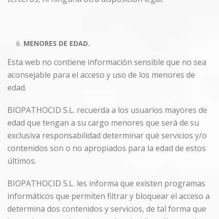
MENORES DE EDAD.
Esta web no contiene información sensible que no sea
aconsejable para el acceso y uso de los menores de
edad.
BIOPATHOCID S.L. recuerda a los usuarios mayores de
edad que tengan a su cargo menores que será de su
exclusiva responsabilidad determinar qué servicios y/o
contenidos son o no apropiados para la edad de estos
últimos.
BIOPATHOCID S.L. les informa que existen programas
informáticos que permiten filtrar y bloquear el acceso a
determina dos contenidos y servicios, de tal forma que