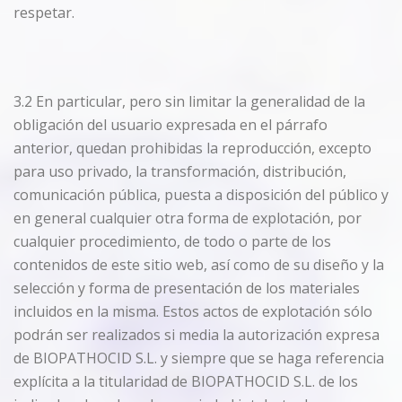
respetar.
3.2 En particular, pero sin limitar la generalidad de la
obligación del usuario expresada en el párrafo
anterior, quedan prohibidas la reproducción, excepto
para uso privado, la transformación, distribución,
comunicación pública, puesta a disposición del público y
en general cualquier otra forma de explotación, por
cualquier procedimiento, de todo o parte de los
contenidos de este sitio web, así como de su diseño y la
selección y forma de presentación de los materiales
incluidos en la misma. Estos actos de explotación sólo
podrán ser realizados si media la autorización expresa
de BIOPATHOCID S.L. y siempre que se haga referencia
explícita a la titularidad de BIOPATHOCID S.L. de los