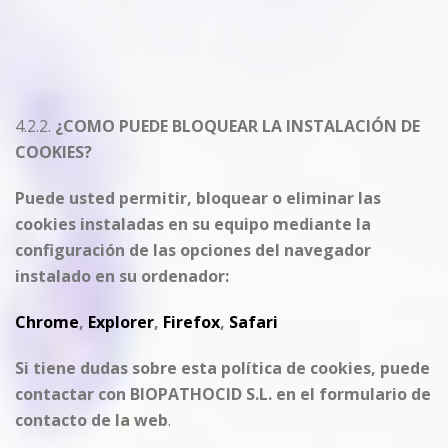
4.2.2.
¿COMO PUEDE BLOQUEAR LA INSTALACIÓN DE
COOKIES?
Puede usted permitir, bloquear o eliminar las
cookies instaladas en su equipo mediante la
configuración de las opciones del navegador
instalado en su ordenador:
Chrome
,
Explorer
,
Firefox
,
Safari
Si tiene dudas sobre esta política de cookies, puede
contactar con BIOPATHOCID S.L. en el formulario de
contacto de la web
.