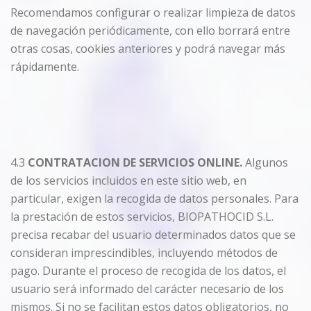
Recomendamos configurar o realizar limpieza de datos
de navegación periódicamente, con ello borrará entre
otras cosas, cookies anteriores y podrá navegar más
rápidamente.
4.3
CONTRATACION DE SERVICIOS ONLINE.
Algunos
de los servicios incluidos en este sitio web, en
particular, exigen la recogida de datos personales. Para
la prestación de estos servicios, BIOPATHOCID S.L.
precisa recabar del usuario determinados datos que se
consideran imprescindibles, incluyendo métodos de
pago. Durante el proceso de recogida de los datos, el
usuario será informado del carácter necesario de los
mismos. Si no se facilitan estos datos obligatorios, no