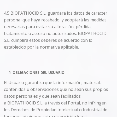
4.5 BIOPATHOCID S.L. guardará los datos de carácter
personal que haya recabado, y adoptará las medidas
necesarias para evitar su alteración, pérdida,
tratamiento o acceso no autorizados. BIOPATHOCID
S.L. cumplirá estos deberes de acuerdo con lo
establecido por la normativa aplicable.
OBLIGACIONES DEL USUARIO
El Usuario garantiza que la información, material,
contenidos u observaciones que no sean sus propios
datos personales y que sean facilitados
a BIOPATHOCID S.L. a través del Portal, no infringen
los Derechos de Propiedad Intelectual o Industrial de
terceros, ni ninguna otra disposición legal.