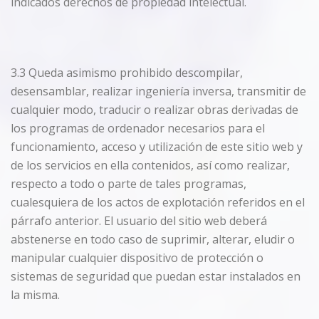
indicados derechos de propiedad intelectual.
3.3 Queda asimismo prohibido descompilar,
desensamblar, realizar ingeniería inversa, transmitir de
cualquier modo, traducir o realizar obras derivadas de
los programas de ordenador necesarios para el
funcionamiento, acceso y utilización de este sitio web y
de los servicios en ella contenidos, así como realizar,
respecto a todo o parte de tales programas,
cualesquiera de los actos de explotación referidos en el
párrafo anterior. El usuario del sitio web deberá
abstenerse en todo caso de suprimir, alterar, eludir o
manipular cualquier dispositivo de protección o
sistemas de seguridad que puedan estar instalados en
la misma.