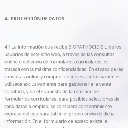
4.- PROTECCIÓN DE DATOS
4.1 La información que recibe BIOPATHOCID S.L. de los
usuarios de este sitio web, a través de las consultas
online o del envío de formularios curriculares, es
tratada con la máxima confidencialidad. En el caso de las
consultas online y compras online esta información es
utilizada exclusivamente para gestionar a la venta
solicitada; y en el supuesto de la remisión de
formularios curriculares, para posibles selecciones de
candidatos a empleo, se considera consentimiento
expreso del uso para tal fin el propio envío de dicha
información. En el formulario de acceso existe la