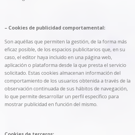
–
Cookies
de publicidad
comportamental
:
Son aquéllas que permiten la gestión, de la forma más
eficaz posible, de los espacios publicitarios que, en su
caso, el editor haya incluido en una página web,
aplicación o plataforma desde la que presta el servicio
solicitado. Estas cookies almacenan información del
comportamiento de los usuarios obtenida a través de la
observación continuada de sus hábitos de navegación,
lo que permite desarrollar un perfil específico para
mostrar publicidad en función del mismo.
Cookies
de terceros: