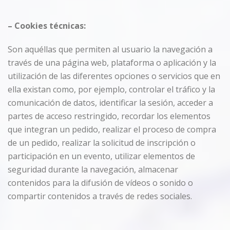
–
Cookies
técnicas:
Son aquéllas que permiten al usuario la navegación a
través de una página web, plataforma o aplicación y la
utilización de las diferentes opciones o servicios que en
ella existan como, por ejemplo, controlar el tráfico y la
comunicación de datos, identificar la sesión, acceder a
partes de acceso restringido, recordar los elementos
que integran un pedido, realizar el proceso de compra
de un pedido, realizar la solicitud de inscripción o
participación en un evento, utilizar elementos de
seguridad durante la navegación, almacenar
contenidos para la difusión de vídeos o sonido o
compartir contenidos a través de redes sociales.