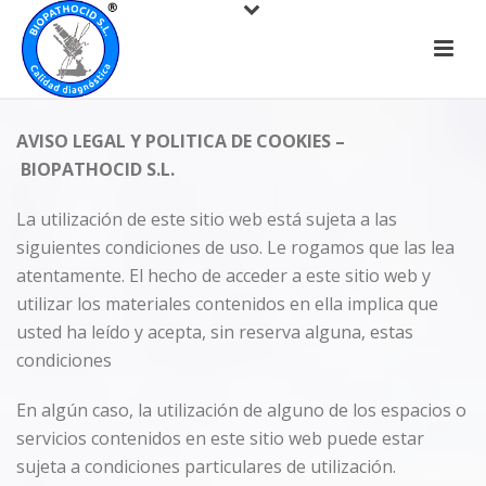
AVISO LEGAL Y POLITICA DE COOKIES –
BIOPATHOCID S.L.
La utilización de este sitio web está sujeta a las
siguientes condiciones de uso. Le rogamos que las lea
atentamente. El hecho de acceder a este sitio web y
utilizar los materiales contenidos en ella implica que
usted ha leído y acepta, sin reserva alguna, estas
condiciones
En algún caso, la utilización de alguno de los espacios o
servicios contenidos en este sitio web puede estar
sujeta a condiciones particulares de utilización.