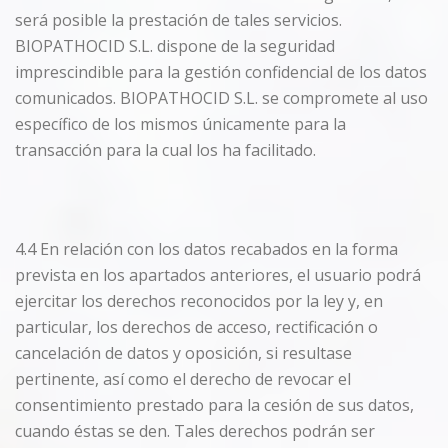
será posible la prestación de tales servicios.
BIOPATHOCID S.L. dispone de la seguridad
imprescindible para la gestión confidencial de los datos
comunicados. BIOPATHOCID S.L. se compromete al uso
específico de los mismos únicamente para la
transacción para la cual los ha facilitado.
4.4 En relación con los datos recabados en la forma
prevista en los apartados anteriores, el usuario podrá
ejercitar los derechos reconocidos por la ley y, en
particular, los derechos de acceso, rectificación o
cancelación de datos y oposición, si resultase
pertinente, así como el derecho de revocar el
consentimiento prestado para la cesión de sus datos,
cuando éstas se den. Tales derechos podrán ser