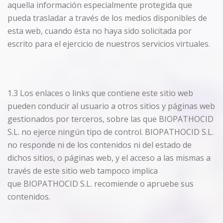
aquella información especialmente protegida que
pueda trasladar a través de los medios disponibles de
esta web, cuando ésta no haya sido solicitada por
escrito para el ejercicio de nuestros servicios virtuales.
1.3 Los enlaces o links que contiene este sitio web
pueden conducir al usuario a otros sitios y páginas web
gestionados por terceros, sobre las que BIOPATHOCID
S.L. no ejerce ningún tipo de control. BIOPATHOCID S.L.
no responde ni de los contenidos ni del estado de
dichos sitios, o páginas web, y el acceso a las mismas a
través de este sitio web tampoco implica
que BIOPATHOCID S.L. recomiende o apruebe sus
contenidos.