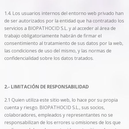
1.4. Los usuarios internos del entorno web privado han
de ser autorizados por la entidad que ha contratado los
servicios a BIOPATHOCID S.L. y al acceder al área de
trabajo obligatoriamente habrán de firmar el
consentimiento al tratamiento de sus datos por la web,
las condiciones de uso del mismo, y las normas de
confidencialidad sobre los datos tratados.
2.- LIMITACIÓN DE RESPONSABILIDAD
2.1 Quien utiliza este sitio web, lo hace por su propia
cuenta y riesgo. BIOPATHOCID S.L., sus socios,
colaboradores, empleados y representantes no se
responsabilizan de los errores u omisiones de los que