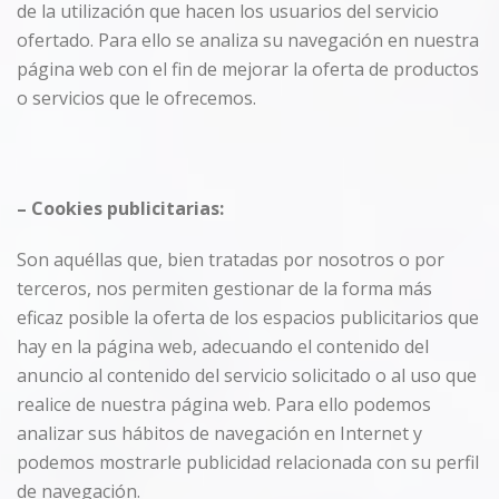
de la utilización que hacen los usuarios del servicio
ofertado. Para ello se analiza su navegación en nuestra
página web con el fin de mejorar la oferta de productos
o servicios que le ofrecemos.
–
Cookies
publicitarias:
Son aquéllas que, bien tratadas por nosotros o por
terceros, nos permiten gestionar de la forma más
eficaz posible la oferta de los espacios publicitarios que
hay en la página web, adecuando el contenido del
anuncio al contenido del servicio solicitado o al uso que
realice de nuestra página web. Para ello podemos
analizar sus hábitos de navegación en Internet y
podemos mostrarle publicidad relacionada con su perfil
de navegación.