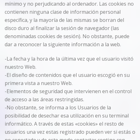
mínimo y no perjudicando al ordenador. Las cookies no
contienen ninguna clase de información personal
específica, y la mayoría de las mismas se borran del
disco duro al finalizar la sesión de navegador (las
denominadas cookies de sesión). No obstante, puede
dar a reconocer la siguiente información a la web.
-La fecha y la hora de la última vez que el usuario visitó
nuestro Web.
-El diseño de contenidos que el usuario escogió en su
primera vista a nuestro Web.
-Elementos de seguridad que intervienen en el control
de acceso a las áreas restringidas.
-No obstante, se informa a los Usuarios de la
posibilidad de desechar esa utilización en su terminal
informático. A través de estas «cookies» el resto de
usuarios una vez estas registrado pueden ver si estás o