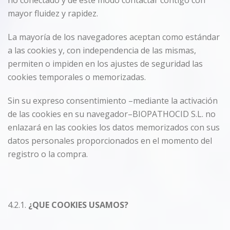
no conectado y de este modo contactar contigo con
mayor fluidez y rapidez.
La mayoría de los navegadores aceptan como estándar
a las cookies y, con independencia de las mismas,
permiten o impiden en los ajustes de seguridad las
cookies temporales o memorizadas.
Sin su expreso consentimiento –mediante la activación
de las cookies en su navegador–BIOPATHOCID S.L. no
enlazará en las cookies los datos memorizados con sus
datos personales proporcionados en el momento del
registro o la compra.
4.2.1.
¿QUE COOKIES USAMOS?